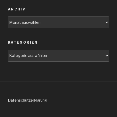
ARCHIV
Archiv
KATEGORIEN
Kategorien
Datenschutzerklärung