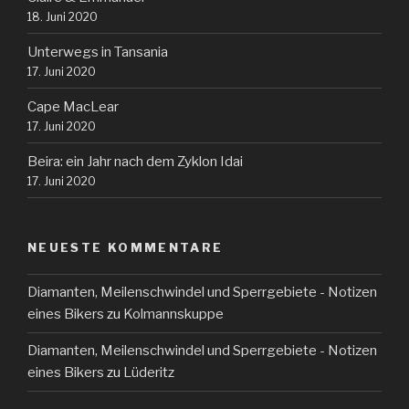
18. Juni 2020
Unterwegs in Tansania
17. Juni 2020
Cape MacLear
17. Juni 2020
Beira: ein Jahr nach dem Zyklon Idai
17. Juni 2020
NEUESTE KOMMENTARE
Diamanten, Meilenschwindel und Sperrgebiete - Notizen
eines Bikers
zu
Kolmannskuppe
Diamanten, Meilenschwindel und Sperrgebiete - Notizen
eines Bikers
zu
Lüderitz