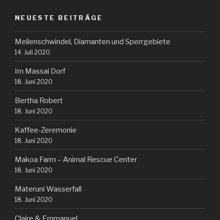
NEUESTE BEITRÄGE
Meilenschwindel, Diamanten und Sperrgebiete
14. Juli 2020
Im Massai Dorf
18. Juni 2020
Bertha Robert
18. Juni 2020
Kaffee-Zeremonie
18. Juni 2020
Makoa Farm – Animal Rescue Center
18. Juni 2020
Materuni Wasserfall
18. Juni 2020
Claire & Emmanuel