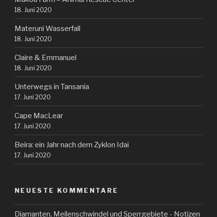
18. Juni 2020
Materuni Wasserfall
18. Juni 2020
Claire & Emmanuel
18. Juni 2020
Unterwegs in Tansania
17. Juni 2020
Cape MacLear
17. Juni 2020
Beira: ein Jahr nach dem Zyklon Idai
17. Juni 2020
NEUESTE KOMMENTARE
Diamanten, Meilenschwindel und Sperrgebiete - Notizen