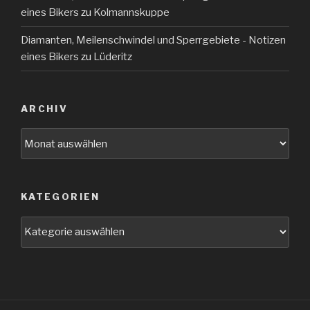
eines Bikers
zu
Kolmannskuppe
Diamanten, Meilenschwindel und Sperrgebiete - Notizen
eines Bikers
zu
Lüderitz
ARCHIV
Archiv
KATEGORIEN
Kategorien