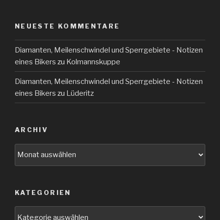
NEUESTE KOMMENTARE
Diamanten, Meilenschwindel und Sperrgebiete - Notizen
eines Bikers
zu
Kolmannskuppe
Diamanten, Meilenschwindel und Sperrgebiete - Notizen
eines Bikers
zu
Lüderitz
ARCHIV
Archiv
KATEGORIEN
Kategorien