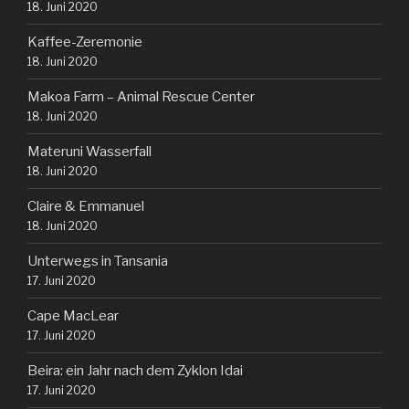
18. Juni 2020
Kaffee-Zeremonie
18. Juni 2020
Makoa Farm – Animal Rescue Center
18. Juni 2020
Materuni Wasserfall
18. Juni 2020
Claire & Emmanuel
18. Juni 2020
Unterwegs in Tansania
17. Juni 2020
Cape MacLear
17. Juni 2020
Beira: ein Jahr nach dem Zyklon Idai
17. Juni 2020