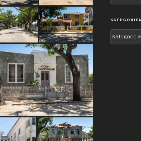
KATEGORIE
Kategorien