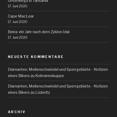
Unterwegs in Tansania
17. Juni 2020
Cape MacLear
17. Juni 2020
Beira: ein Jahr nach dem Zyklon Idai
17. Juni 2020
NEUESTE KOMMENTARE
Diamanten, Meilenschwindel und Sperrgebiete - Notizen
eines Bikers
zu
Kolmannskuppe
Diamanten, Meilenschwindel und Sperrgebiete - Notizen
eines Bikers
zu
Lüderitz
ARCHIV