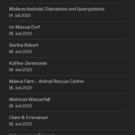
Meilenschwindel, Diamanten und Sperrgebiete
14. Juli 2020
Im Massai Dorf
18. Juni 2020
Bertha Robert
18. Juni 2020
Kaffee-Zeremonie
18. Juni 2020
Makoa Farm – Animal Rescue Center
18. Juni 2020
Materuni Wasserfall
18. Juni 2020
Claire & Emmanuel
18. Juni 2020