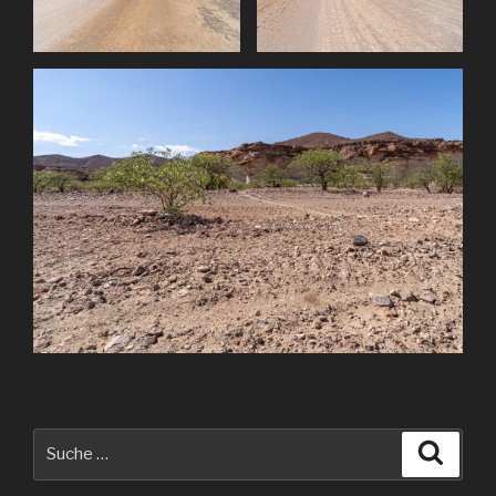
Suche
Suche
nach: