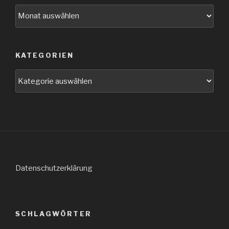
Archiv
KATEGORIEN
Kategorien
Datenschutzerklärung
SCHLAGWÖRTER