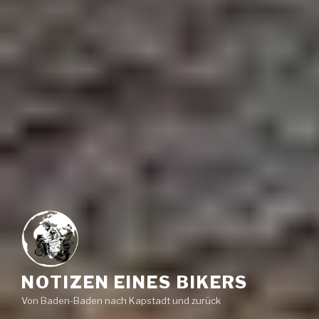
NOTIZEN EINES BIKERS
Von Baden-Baden nach Kapstadt und zurück