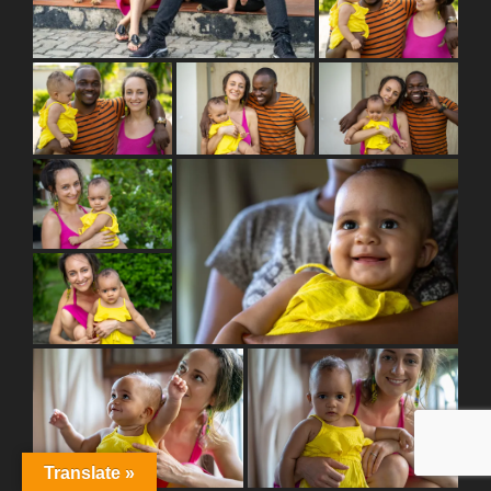
Translate »