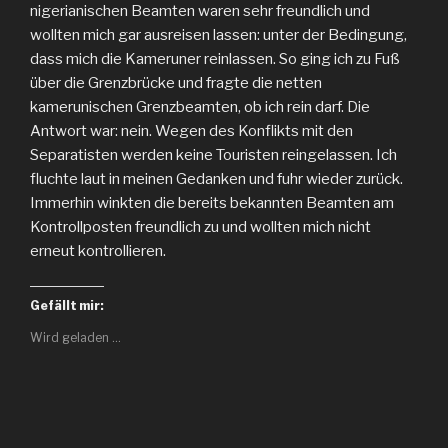
nigerianischen Beamten waren sehr freundlich und
wollten mich gar ausreisen lassen: unter der Bedingung,
dass mich die Kameruner reinlassen. So ging ich zu Fuß
über die Grenzbrücke und fragte die netten
kamerunischen Grenzbeamten, ob ich rein darf. Die
Antwort war: nein. Wegen des Konflikts mit den
Separatisten werden keine Touristen reingelassen. Ich
fluchte laut in meinen Gedanken und fuhr wieder zurück.
Immerhin winkten die bereits bekannten Beamten am
Kontrollposten freundlich zu und wollten mich nicht
erneut kontrollieren.
Gefällt mir:
Wird geladen …