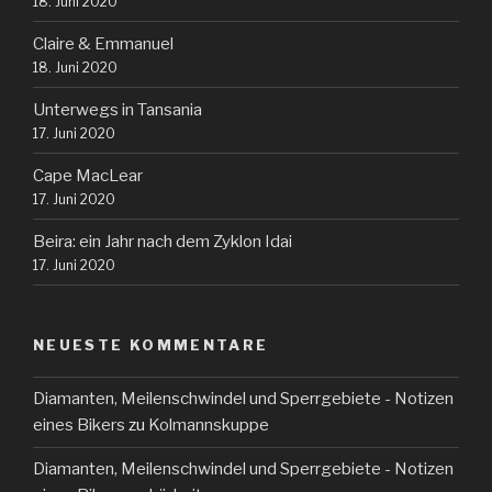
18. Juni 2020
Claire & Emmanuel
18. Juni 2020
Unterwegs in Tansania
17. Juni 2020
Cape MacLear
17. Juni 2020
Beira: ein Jahr nach dem Zyklon Idai
17. Juni 2020
NEUESTE KOMMENTARE
Diamanten, Meilenschwindel und Sperrgebiete - Notizen
eines Bikers
zu
Kolmannskuppe
Diamanten, Meilenschwindel und Sperrgebiete - Notizen