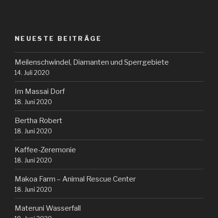
NEUESTE BEITRÄGE
Meilenschwindel, Diamanten und Sperrgebiete
14. Juli 2020
Im Massai Dorf
18. Juni 2020
Bertha Robert
18. Juni 2020
Kaffee-Zeremonie
18. Juni 2020
Makoa Farm – Animal Rescue Center
18. Juni 2020
Materuni Wasserfall