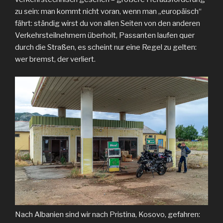
zu sein: man kommt nicht voran, wenn man „europäisch“
fährt: ständig wirst du von allen Seiten von den anderen
Verkehrsteilnehmern überholt, Passanten laufen quer
durch die Straßen, es scheint nur eine Regel zu gelten:
wer bremst, der verliert.
Nach Albanien sind wir nach Pristina, Kosovo, gefahren: