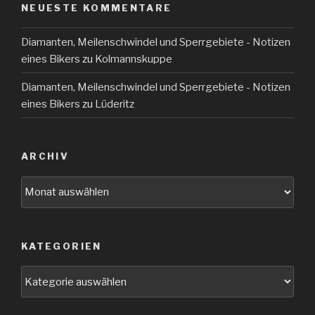
NEUESTE KOMMENTARE
Diamanten, Meilenschwindel und Sperrgebiete - Notizen
eines Bikers
zu
Kolmannskuppe
Diamanten, Meilenschwindel und Sperrgebiete - Notizen
eines Bikers
zu
Lüderitz
ARCHIV
Archiv
KATEGORIEN
Kategorien