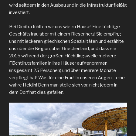
wird seitdem in den Ausbau und in die Infrastruktur fleißig
investiert.
Bei Dimitra fühlten wir uns wie zu Hause! Eine tüchtige
Geschäftsfrau aber mit einem Riesenherz! Sie empfing
uns mit leckeren griechischen Spezialitäten und erzählte
uns über die Region, über Griechenland, und dass sie
2015 während der großen Flüchtlingswelle mehrere
Flüchtlingsfamilien in ihre Häuser aufgenommen
(insgesamt 25 Personen) und über mehrere Monate
verpflegt hat! Was für eine Frau! In unseren Augen – eine
wahre Heldin! Denn man stelle sich vor, nicht jedem in
dem Dorf hat dies gefallen.