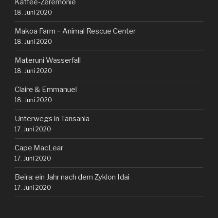
Kaffee-Zeremonie
18. Juni 2020
Makoa Farm – Animal Rescue Center
18. Juni 2020
Materuni Wasserfall
18. Juni 2020
Claire & Emmanuel
18. Juni 2020
Unterwegs in Tansania
17. Juni 2020
Cape MacLear
17. Juni 2020
Beira: ein Jahr nach dem Zyklon Idai
17. Juni 2020