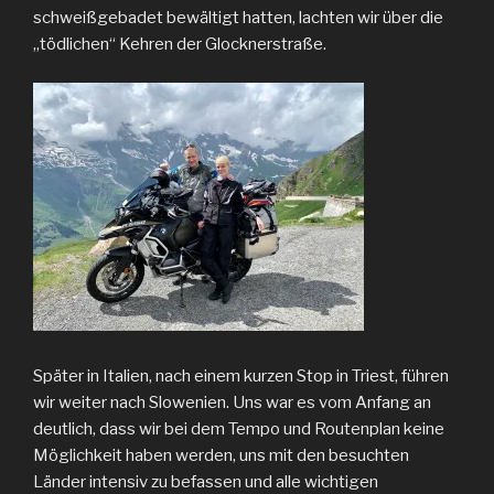
schweißgebadet bewältigt hatten, lachten wir über die
„tödlichen“ Kehren der Glocknerstraße.
Später in Italien, nach einem kurzen Stop in Triest, führen
wir weiter nach Slowenien. Uns war es vom Anfang an
deutlich, dass wir bei dem Tempo und Routenplan keine
Möglichkeit haben werden, uns mit den besuchten
Länder intensiv zu befassen und alle wichtigen