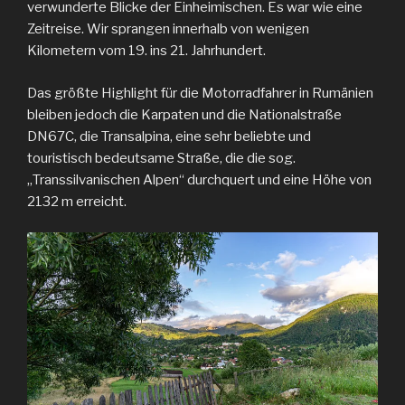
verwunderte Blicke der Einheimischen. Es war wie eine
Zeitreise. Wir sprangen innerhalb von wenigen
Kilometern vom 19. ins 21. Jahrhundert.
Das größte Highlight für die Motorradfahrer in Rumänien
bleiben jedoch die Karpaten und die Nationalstraße
DN67C, die Transalpina, eine sehr beliebte und
touristisch bedeutsame Straße, die die sog.
„Transsilvanischen Alpen“ durchquert und eine Höhe von
2132 m erreicht.