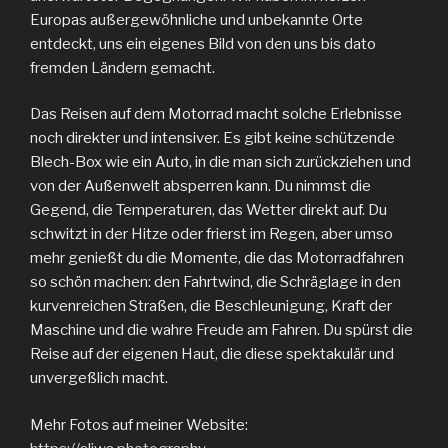
Europas außergewöhnliche und unbekannte Orte
entdeckt, uns ein eigenes Bild von den uns bis dato
fremden Ländern gemacht.
Das Reisen auf dem Motorrad macht solche Erlebnisse
noch direkter und intensiver. Es gibt keine schützende
Blech-Box wie ein Auto, in die man sich zurückziehen und
von der Außenwelt absperren kann. Du nimmst die
Gegend, die Temperaturen, das Wetter direkt auf. Du
schwitzt in der Hitze oder frierst im Regen, aber umso
mehr genießt du die Momente, die das Motorradfahren
so schön machen: den Fahrtwind, die Schräglage in den
kurvenreichen Straßen, die Beschleunigung, Kraft der
Maschine und die wahre Freude am Fahren. Du spürst die
Reise auf der eigenen Haut, die diese spektakulär und
unvergeßlich macht.
Mehr Fotos auf meiner Website: